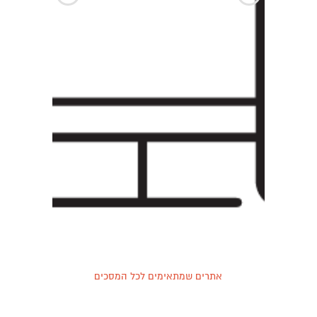
הקודם
הבא
אתרים שמתאימים לכל המסכים