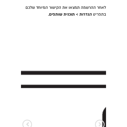
לאחר ההרשמה תמצאו את הקישור המיוחד שלכם
בתפריט
הגדרות > תוכנית שותפים.