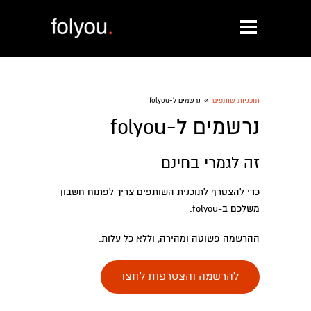
»
תוכניות שותפים
נרשמים ל-folyou
נרשמים ל-folyou
זה לגמרי בחינם
כדי להצטרף לתוכנית השותפים צריך לפתוח חשבון
משלכם ב-folyou.
ההרשמה פשוטה ומהירה, וללא כל עלות.
להרשמה והצטרפות לחצו